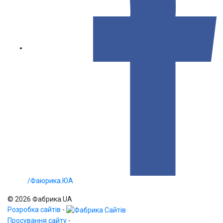
/Фаюрика.ЮА
© 2026 Фабрика.UA
Розробка сайтів
-
Просування сайту
-