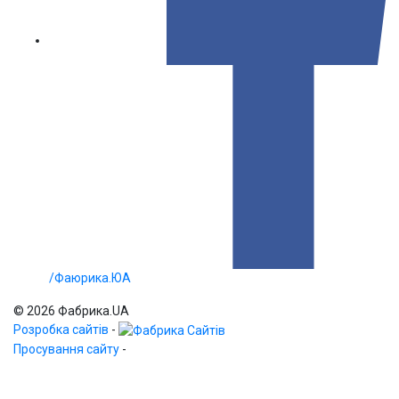
/Фаюрика.ЮА
© 2026 Фабрика.UA
Розробка сайтів
-
Просування сайту
-