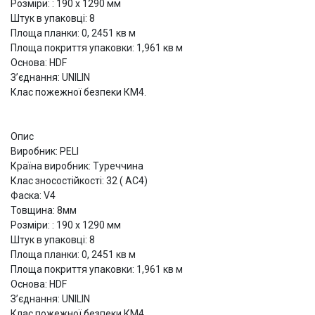
Розміри: : 190 х 1290 мм
Штук в упаковці: 8
Площа планки: 0, 2451 кв м
Площа покриття упаковки: 1,961 кв м
Основа: HDF
З’єднання: UNILIN
Клас пожежної безпеки КМ4.
Опис
Виробник: PELI
Країна виробник: Туреччина
Клас зносостійкості: 32 ( АС4)
Фаска: V4
Товщина: 8мм
Розміри: : 190 х 1290 мм
Штук в упаковці: 8
Площа планки: 0, 2451 кв м
Площа покриття упаковки: 1,961 кв м
Основа: HDF
З’єднання: UNILIN
Клас пожежної безпеки КМ4.