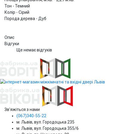
Тон - Темний
Колір - Сірий
Порода дерева - Дуб
Опис
Відгуки
Ще немає відгуків
Зв'яжіться з нами
(067)340-55-22
м. Львів, вул. Городоцька 235
м. Львів, вул. Городоцька 355/6