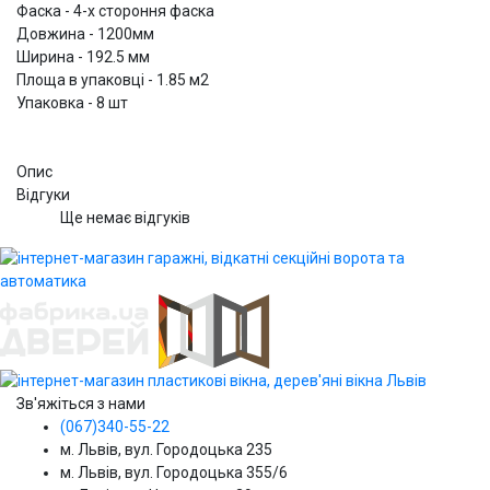
Фаска - 4-х стороння фаска
Довжина - 1200мм
Ширина - 192.5 мм
Площа в упаковці - 1.85 м2
Упаковка - 8 шт
Опис
Відгуки
Ще немає відгуків
Зв'яжіться з нами
(067)340-55-22
м. Львів, вул. Городоцька 235
м. Львів, вул. Городоцька 355/6