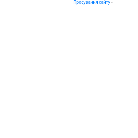
Просування сайту
-