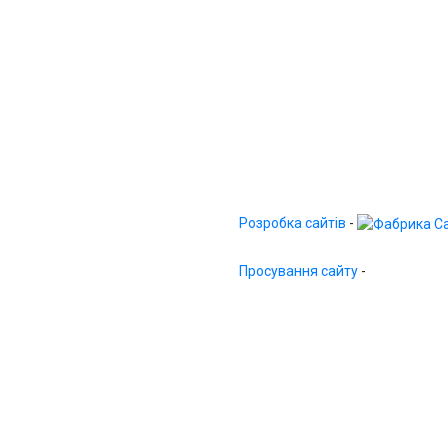
Розробка сайтів
-
Просування сайту
-