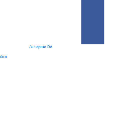
/Фаюрика.ЮА