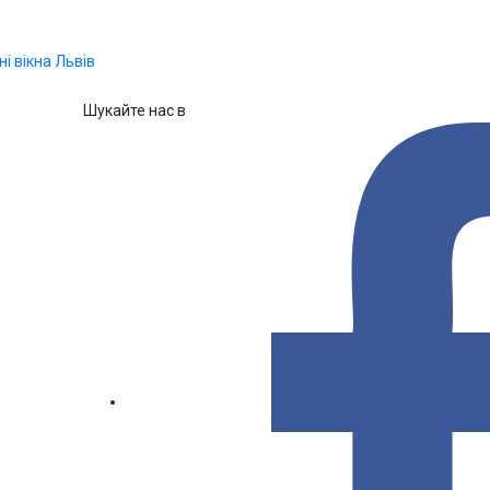
Шукайте нас в