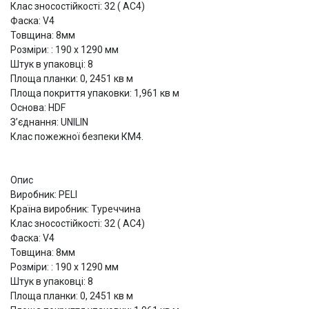
Клас зносостійкості: 32 ( АС4)
Фаска: V4
Товщина: 8мм
Розміри: : 190 х 1290 мм
Штук в упаковці: 8
Площа планки: 0, 2451 кв м
Площа покриття упаковки: 1,961 кв м
Основа: HDF
З’єднання: UNILIN
Клас пожежної безпеки КМ4.
Опис
Виробник: PELI
Країна виробник: Туреччина
Клас зносостійкості: 32 ( АС4)
Фаска: V4
Товщина: 8мм
Розміри: : 190 х 1290 мм
Штук в упаковці: 8
Площа планки: 0, 2451 кв м