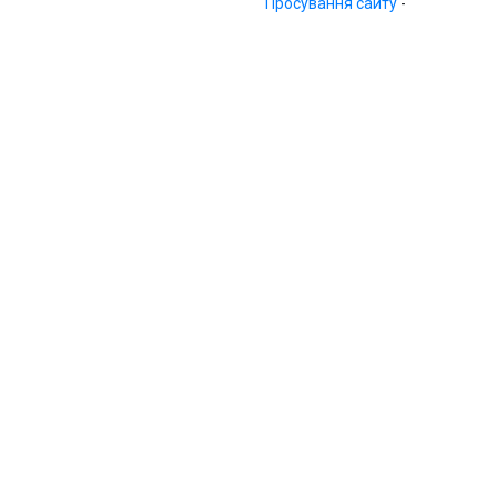
Просування сайту
-