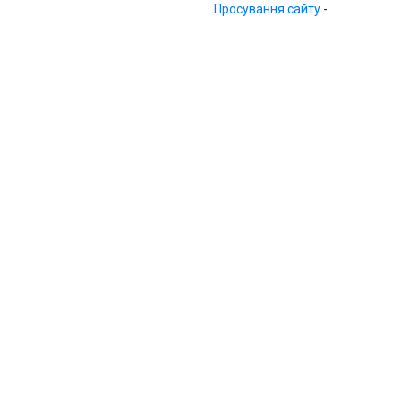
Просування сайту
-