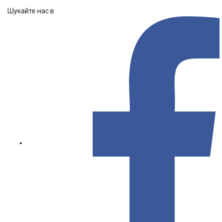
Шукайте нас в