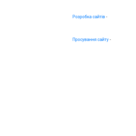
Розробка сайтів
-
Просування сайту
-