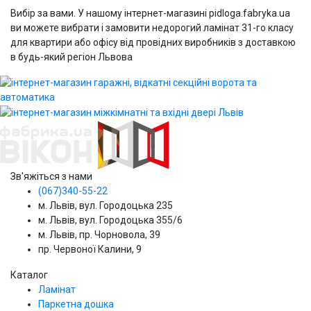
Вибір за вами. У нашому інтернет-магазині pidloga.fabryka.ua
ви можете вибрати і замовити недорогий ламінат 31-го класу
для квартири або офісу від провідних виробників з доставкою
в будь-який регіон Львова
Зв'яжіться з нами
(067)340-55-22
м. Львів, вул. Городоцька 235
м. Львів, вул. Городоцька 355/6
м. Львів, пр. Чорновола, 39
пр. Червоної Калини, 9
Каталог
Ламінат
Паркетна дошка